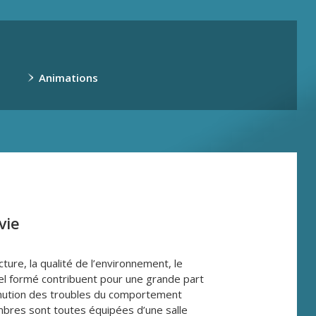
Animations
vie
cture, la qualité de l’environnement, le
l formé contribuent pour une grande part
inution des troubles du comportement
bres sont toutes équipées d’une salle