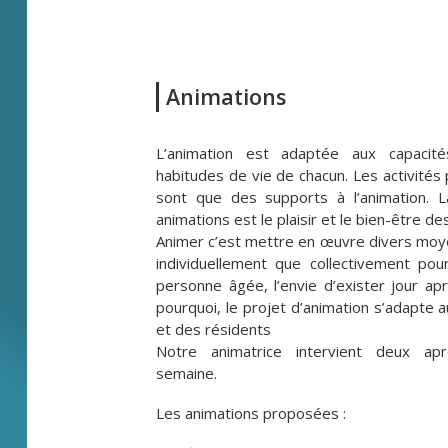
Animations
L’animation est adaptée aux capacité
habitudes de vie de chacun. Les activité
sont que des supports à l’animation. La
animations est le plaisir et le bien-être de
Animer c’est mettre en œuvre divers moy
individuellement que collectivement pou
personne âgée, l’envie d’exister jour apr
pourquoi, le projet d’animation s’adapte a
et des résidents
Notre animatrice intervient deux apr
semaine.
Les animations proposées :