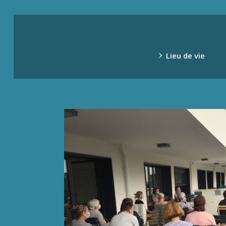
Lieu de vie