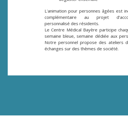
L'animation pour personnes âgées est in
complémentaire au projet d’acc
personnalisé des résidents.
Le Centre Médical Bayère participe chaq
semaine bleue, semaine dédiée aux per
Notre personnel propose des ateliers 
échanges sur des thèmes de société.