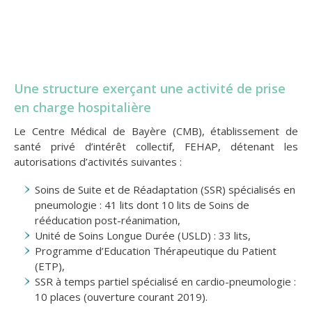
Une structure exerçant une activité de prise
en charge hospitalière
Le Centre Médical de Bayère (CMB), établissement de
santé privé d’intérêt collectif, FEHAP, détenant les
autorisations d’activités suivantes :
Soins de Suite et de Réadaptation (SSR) spécialisés en
pneumologie : 41 lits dont 10 lits de Soins de
rééducation post-réanimation,
Unité de Soins Longue Durée (USLD) : 33 lits,
Programme d’Education Thérapeutique du Patient
(ETP),
SSR à temps partiel spécialisé en cardio-pneumologie :
10 places (ouverture courant 2019).