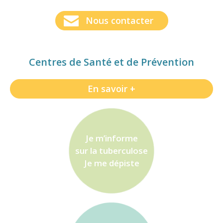
Nous contacter
Centres de Santé et de Prévention
En savoir +
Je m’informe
sur la tuberculose
Je me dépiste