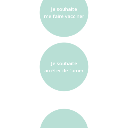
Je souhaite
me faire vacciner
Je souhaite
arrêter de fumer