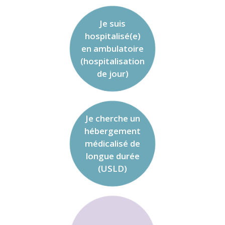
Je suis
hospitalisé(e)
en ambulatoire
(hospitalisation
de jour)
Je cherche un
hébergement
médicalisé de
longue durée
(USLD)