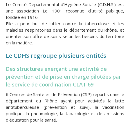
Le Comité Départemental d’Hygiène Sociale (C.D.H.S.) est
une association Loi 1901 reconnue d’utilité publique,
fondée en 1916.
Elle a pour but de lutter contre la tuberculose et les
maladies respiratoires dans le département du Rhône, et
orienter son offre de soins selon les besoins du territoire
en la matière.
Le CDHS regroupe plusieurs entités
Des structures exerçant une activité de
prévention et de prise en charge pilotées par
le service de coordination CLAT 69
6 Centres de Santé et de Prévention (CSP) répartis dans le
département du Rhône ayant pour activités la lutte
antituberculeuse (prévention et suivi), la vaccination
publique, la pneumologie, la tabacologie et des missions
d'éducation pour la santé.