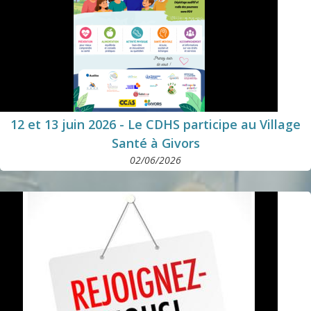
12 et 13 juin 2026 - Le CDHS participe au Village
Santé à Givors
02/06/2026