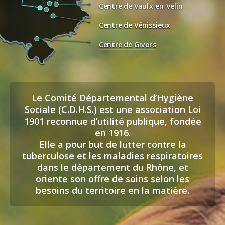
Centre de Vaulx-en-Velin
Centre de Vénissieux
Centre de Givors
Le Comité Départemental d’Hygiène
Sociale (C.D.H.S.) est une association Loi
1901 reconnue d’utilité publique, fondée
en 1916.
Elle a pour but de lutter contre la
tuberculose et les maladies respiratoires
dans le département du Rhône, et
oriente son offre de soins selon les
besoins du territoire en la matière.