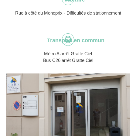
Rue à côté du Monoprix - Difficultés de stationnement
Transport en commun
Métro A arrêt Gratte Ciel
Bus C26 arrêt Gratte Ciel