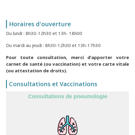
Horaires d'ouverture
Du lundi : 8h30-12h30 et 13h- 18h00
Du mardi au jeudi : 8h30-12h30 et 13h-17h30
Pour toute consultation, merci d’apporter votre
carnet de santé (ou vaccination) et votre carte vitale
(ou attestation de droits).
Consultations et Vaccinations
Consultations de pneumologie