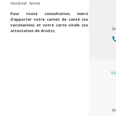
Vendredi : fermé
Pour toute consultation, merci
d’apporter votre carnet de santé (ou
vaccination) et votre carte vitale (ou
Je
attestation de droits).
Va
Je