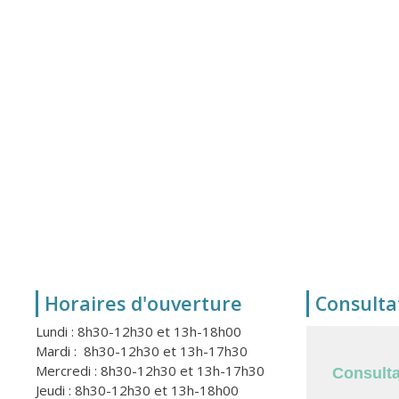
Horaires d'ouverture
Consulta
Lundi : 8h30-12h30 et 13h-18h00
Mardi : 8h30-12h30 et 13h-17h30
Mercredi : 8h30-12h30 et 13h-17h30
Consulta
Jeudi : 8h30-12h30 et 13h-18h00