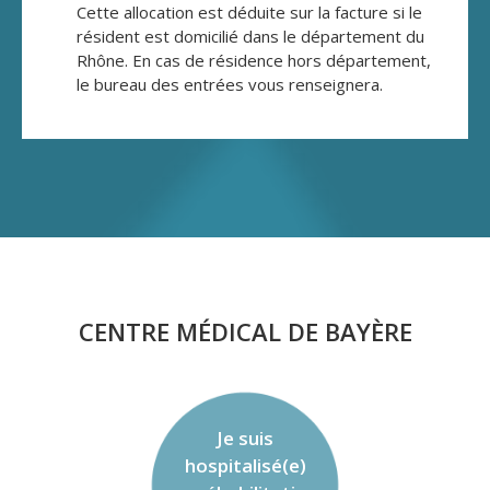
Cette allocation est déduite sur la facture si le
résident est domicilié dans le département du
Rhône. En cas de résidence hors département,
le bureau des entrées vous renseignera.
CENTRE MÉDICAL DE BAYÈRE
Je suis
hospitalisé(e)