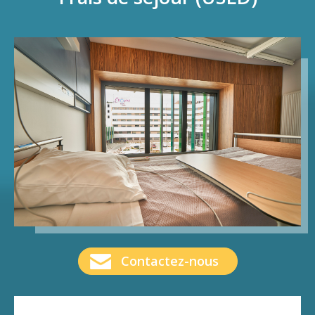
Contactez-nous