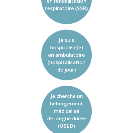
en réhabilitation
respiratoire (SSR)
Je suis
hospitalisé(e)
en ambulatoire
(hospitalisation
de jour)
Je cherche un
hébergement
médicalisé
de longue durée
(USLD)