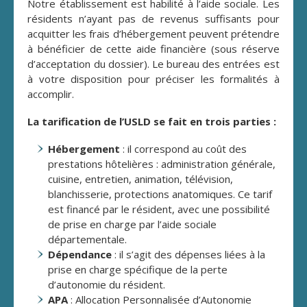
Notre établissement est habilité à l’aide sociale. Les
résidents n’ayant pas de revenus suffisants pour
acquitter les frais d’hébergement peuvent prétendre
à bénéficier de cette aide financière (sous réserve
d’acceptation du dossier). Le bureau des entrées est
à votre disposition pour préciser les formalités à
accomplir.
La tarification de l’USLD se fait en trois parties :
Hébergement
: il correspond au coût des
prestations hôtelières : administration générale,
cuisine, entretien, animation, télévision,
blanchisserie, protections anatomiques. Ce tarif
est financé par le résident, avec une possibilité
de prise en charge par l’aide sociale
départementale.
Dépendance
: il s’agit des dépenses liées à la
prise en charge spécifique de la perte
d’autonomie du résident.
APA
: Allocation Personnalisée d’Autonomie